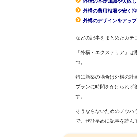
外構の基礎知識や失敗し
外構の費用相場や安く抑
外構のデザインをアップ
などの記事をまとめたカテ
「外構・エクステリア」は
つ。
特に新築の場合は外構の計
プランに時間をかけられず
す。
そうならないためのノウハ
で、ぜひ早めに記事を読ん