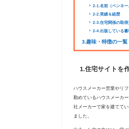
2-1.名前（ペンネ
2-2.実績＆経歴
2-3.住宅関係の取
2-4.出版している書
3.趣味・特徴の一覧
1.住宅サイトを
ハウスメーカー営業やリフ
勤めているハウスメーカー
社メーカーで家を建ててい
ました。