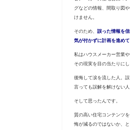
グなどの情報、間取り図や
けません。
そのため、
誤った情報を信
気が付かずに計画を進めて
私はハウスメーカー営業や
その現実を目の当たりにし
後悔して涙を流した人。誤
言っても誤解を解けない人
そして思ったんです。
質の高い住宅コンテンツを
悔が減るのではないか、と