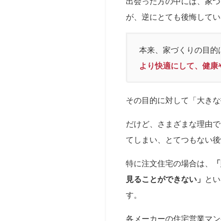
出会った方の中には、家づ
が、逆にとても後悔してい
本来、家づくりの目的
より快適にして、健康
その目的に対して「大きな
だけど、さまざまな理由で
てしまい、とてつもない後
特に注文住宅の場合は、
「
見ることができない」
とい
す。
各メーカーの住宅営業マン