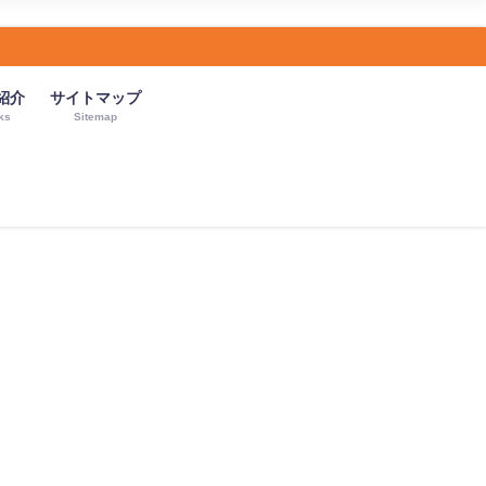
紹介
サイトマップ
ks
Sitemap