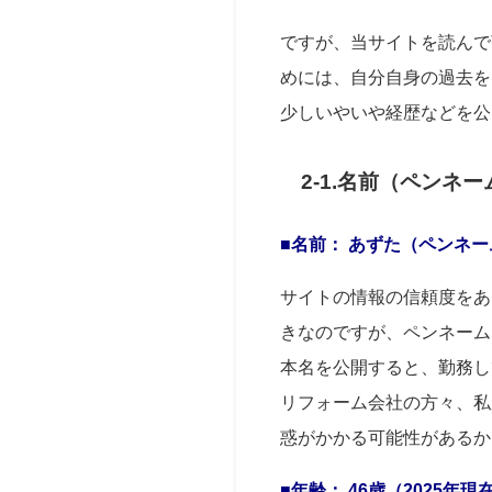
ですが、当サイトを読んで
めには、自分自身の過去を
少しいやいや経歴などを公
2-1.名前（ペンネ
■名前： あずた（ペンネー
サイトの情報の信頼度をあ
きなのですが、ペンネーム
本名を公開すると、勤務し
リフォーム会社の方々、私
惑がかかる可能性があるか
■年齢： 46
歳（2025年現