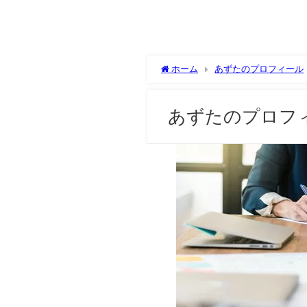
ホーム
あずたのプロフィール
あずたのプロフ