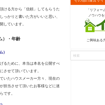
頂ける方から「信頼」してもらうた
「リフォー
ノウハウを
しっかりと書いた方がいいと思い、
開しています。
ーム）・年齢
ご興味ある
ム）
げるために、本当は本名を公開すべ
にさせて頂いています。
ていたハウスメーカー方々、現在の
が担当させて頂いたお客様などに迷
らです。
在）