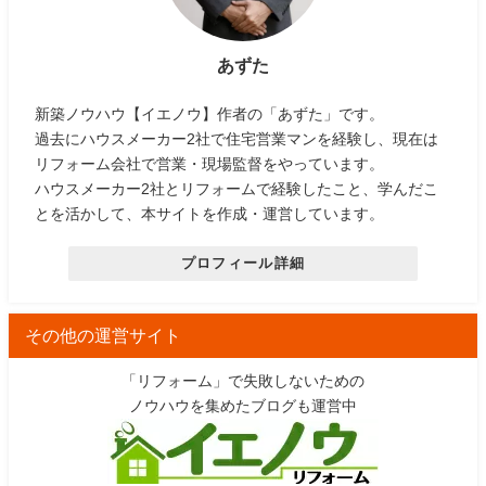
あずた
新築ノウハウ【イエノウ】作者の「あずた」です。
過去にハウスメーカー2社で住宅営業マンを経験し、現在は
リフォーム会社で営業・現場監督をやっています。
ハウスメーカー2社とリフォームで経験したこと、学んだこ
とを活かして、本サイトを作成・運営しています。
プロフィール詳細
その他の運営サイト
「リフォーム」で失敗しないための
ノウハウを集めたブログも運営中