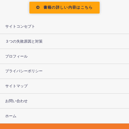
書籍の詳しい内容はこちら
サイトコンセプト
３つの失敗原因と対策
プロフィール
プライバシーポリシー
サイトマップ
お問い合わせ
ホーム