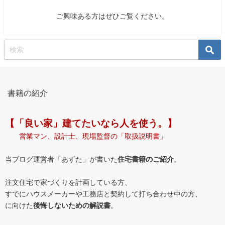
ご興味ある方はぜひご覧ください。
書籍の紹介
【「良い家」建てたいなら人を使う。】
営業マン、設計士、現場監督の「取扱説明書」
当ブログ運営者「あずた」が書いた
住宅書籍のご紹介
。
注文住宅で家づくりを計画している方、
すでにハウスメーカーや工務店と契約して打ち合わせ中の方、
に向けた
後悔しないための解説書
。