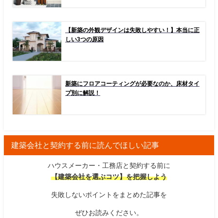
【新築の外観デザインは失敗しやすい！】本当に正
しい3つの原因
新築にフロアコーティングが必要なのか、床材タイ
プ別に解説！
建築会社と契約する前に読んでほしい記事
ハウスメーカー・工務店と契約する前に
【建築会社を選ぶコツ】を把握しよう
失敗しないポイントをまとめた記事を
ぜひお読みください。