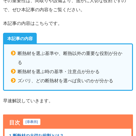
その重要性は、間取りや設備より、遥かに大切な役割ですの
で、ぜひ本記事の内容をご覧ください。
本記事の内容はこちらです。
本記事の内容
断熱材を選ぶ基準や、断熱以外の重要な役割が分か
る
断熱材を選ぶ時の基準・注意点が分かる
ズバリ、どの断熱材を選べば良いのかが分かる
早速解説していきます。
目次
[
非表示
]
1.断熱材の大切な役割とは？