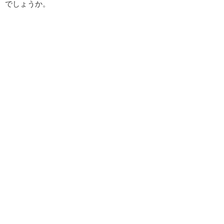
でしょうか。