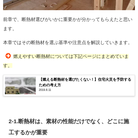
前章で、断熱材選びがいかに重要かが分かってもらえたと思い
ます。
本章ではその断熱材を選ぶ基準や注意点を解説していきます。
燃えやすい断熱材については下記ページにまとめていま
す。
【燃える断熱材を選びたくない！】住宅火災を予防する
ための考え方
2019.8.11
2-1.断熱材は、素材の性能だけでなく、どこに施
工するかが重要