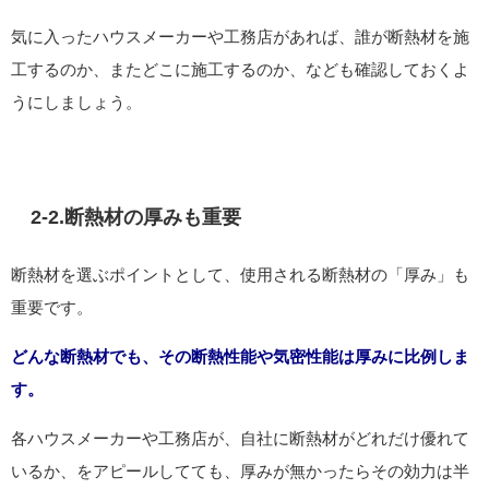
気に入ったハウスメーカーや工務店があれば、誰が断熱材を施
工するのか、またどこに施工するのか、なども確認しておくよ
うにしましょう。
2-2.断熱材の厚みも重要
断熱材を選ぶポイントとして、使用される断熱材の「厚み」も
重要です。
どんな断熱材でも、その断熱性能や気密性能は厚みに比例しま
す。
各ハウスメーカーや工務店が、自社に断熱材がどれだけ優れて
いるか、をアピールしてても、厚みが無かったらその効力は半