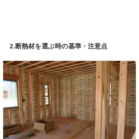
2.断熱材を選ぶ時の基準・注意点