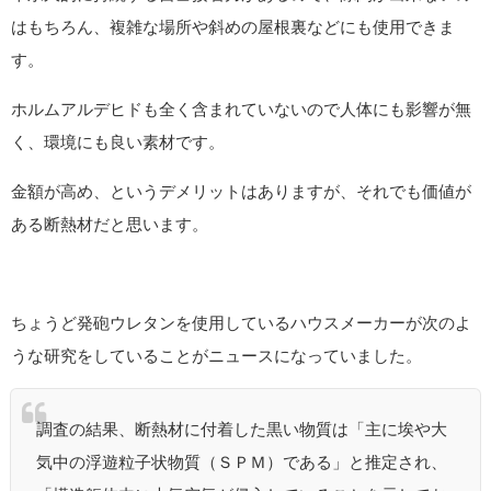
はもちろん、複雑な場所や斜めの屋根裏などにも使用できま
す。
ホルムアルデヒドも全く含まれていないので人体にも影響が無
く、環境にも良い素材です。
金額が高め、というデメリットはありますが、それでも価値が
ある断熱材だと思います。
ちょうど発砲ウレタンを使用しているハウスメーカーが次のよ
うな研究をしていることがニュースになっていました。
調査の結果、断熱材に付着した黒い物質は「主に埃や大
気中の浮遊粒子状物質（ＳＰＭ）である」と推定され、