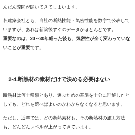
んだん隙間が開いてきてしまいます。
各建築会社とも、自社の断熱性能・気密性能を数字で公表して
いますが、あれは新築後すぐのデータがほとんどです。
重要なのは、20～30年経った後も、気密性が全く変わっていな
いことが重要
です。
2-4.断熱材の素材だけで決める必要はない
断熱材は何十種類とあり、選ぶための基準を十分に理解したと
しても、どれを選べばよいのかわからなくなると思います。
ただし、近年では、どの断熱素材も、その断熱材の施工方法
も、どんどんレベルが上がってきています。