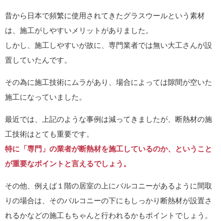
昔から日本で頻繁に使用されてきたグラスウールという素材
は、施工がしやすいメリットがありました。
しかし、施工しやすいが故に、専門業者では無い大工さんが設
置していたんです。
その為に施工技術にムラがあり、場合によっては隙間が空いた
施工になっていました。
最近では、上記のような事例は減ってきましたが、断熱材の施
工技術はとても重要です。
特に「専門」の業者が断熱材を施工しているのか、ということ
が重要なポイントと言えるでしょう。
その他、例えば１階の居室の上にバルコニーがあるように間取
りの場合は、そのバルコニーの下にもしっかり断熱材が設置さ
れるかなどの施工もちゃんと行われるかもポイントでしょう。