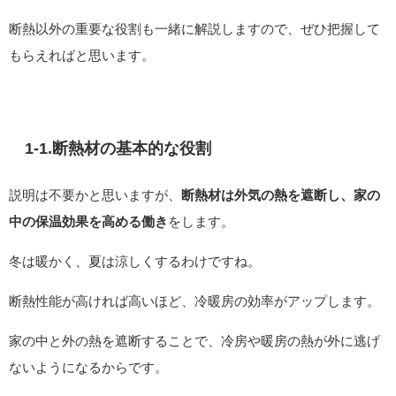
断熱以外の重要な役割も一緒に解説しますので、ぜひ把握して
もらえればと思います。
1-1.断熱材の基本的な役割
説明は不要かと思いますが、
断熱材は外気の熱を遮断し、家の
中の保温効果を高める働き
をします。
冬は暖かく、夏は涼しくするわけですね。
断熱性能が高ければ高いほど、冷暖房の効率がアップします。
家の中と外の熱を遮断することで、冷房や暖房の熱が外に逃げ
ないようになるからです。