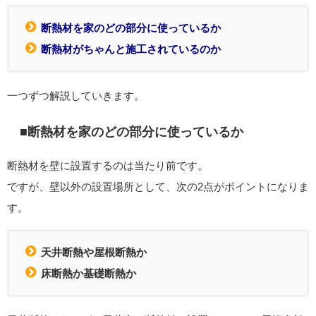
断熱材を家のどの部分に使っているか
断熱材がちゃんと施工されているのか
一つずつ解説していきます。
■断熱材を家のどの部分に使っているか
断熱材を壁に設置するのは当たり前です。
ですが、壁以外の設置場所として、次の2点がポイントになりま
す。
天井断熱や屋根断熱か
床断熱か基礎断熱か