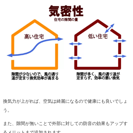
換気力が上がれば、空気は綺麗になるので健康にも良いでしょ
う。
また、隙間が無いことで外部に対しての防音の効果もアップす
るメリットまで追加されます。