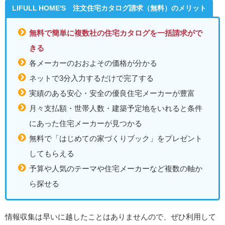
LIFULL HOME'S 注文住宅カタログ請求（無料）のメリット
無料で簡単に複数社の住宅カタログを一括請求がで
きる
各メーカーのおおよその価格が分かる
ネットで3分入力するだけで完了する
実績のある安心・安全の優良住宅メーカーが豊富
月々支払額・世帯人数・建築予定地をいれると条件
にあった住宅メーカーが見つかる
無料で「はじめての家づくりブック」をプレゼント
してもらえる
予算や人気のテーマや住宅メーカーなど複数の軸か
ら探せる
情報収集は早いに越したことはありませんので、ぜひ利用して