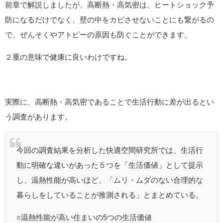
前章で解説しましたが、高断熱・高気密は、ヒートショック予
防になるだけでなく、壁の中をカビさせないことにも繋がるの
で、ぜんそくやアトピーの原因も防ぐことができます。
２重の意味で健康に良いわけですね。
実際に、高断熱・高気密であることで生活行動に差が出るとい
う調査があります。
今回の調査結果を分析した快適空間研究所では、生活行
動に明確な違いがあった５つを「生活価値」として提示
し、温熱性能が高いほど、「ムリ・ムダのない合理的な
暮らしをしていることが推測される」とまとめている。
○温熱性能が高い住まいの5つの生活価値