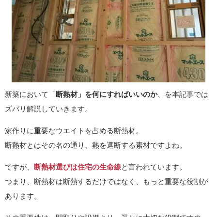
新築において「
断熱材」を何にすればいいのか
、を本記事では
ズバリ解説していきます。
家作りに重要なウエイトを占める断熱材。
断熱材とはその名の通り、熱を遮断する素材ですよね。
ですが、
断熱材選びは住宅の生命線
と言われています。
つまり、断熱材は断熱するだけではなく、もっと重要な役割が
あります。