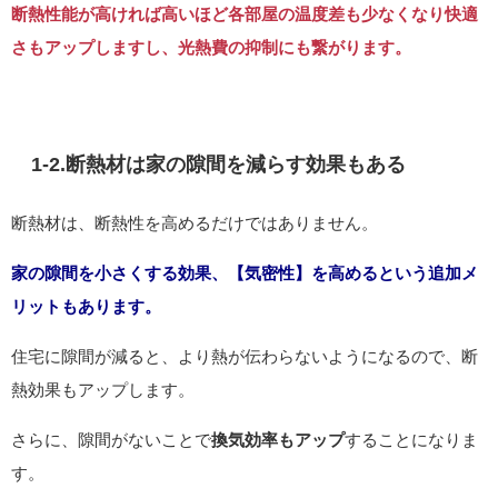
断熱性能が高ければ高いほど各部屋の温度差も少なくなり快適
さもアップしますし、光熱費の抑制にも繋がります。
1-2.断熱材は家の隙間を減らす効果もある
断熱材は、断熱性を高めるだけではありません。
家の隙間を小さくする効果、【気密性】を高めるという追加メ
リットもあります。
住宅に隙間が減ると、より熱が伝わらないようになるので、断
熱効果もアップします。
さらに、隙間がないことで
換気効率もアップ
することになりま
す。