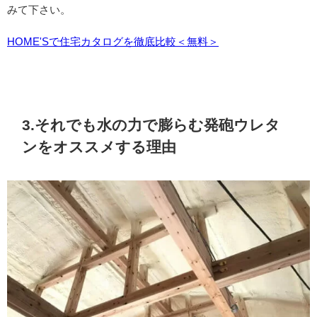
みて下さい。
HOME'Sで住宅カタログを徹底比較＜無料＞
3.それでも水の力で膨らむ発砲ウレタ
ンをオススメする理由