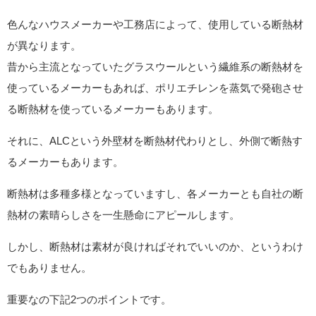
色んなハウスメーカーや工務店によって、使用している断熱材
が異なります。
昔から主流となっていたグラスウールという繊維系の断熱材を
使っているメーカーもあれば、ポリエチレンを蒸気で発砲させ
る断熱材を使っているメーカーもあります。
それに、ALCという外壁材を断熱材代わりとし、外側で断熱す
るメーカーもあります。
断熱材は多種多様となっていますし、各メーカーとも自社の断
熱材の素晴らしさを一生懸命にアピールします。
しかし、断熱材は素材が良ければそれでいいのか、というわけ
でもありません。
重要なの下記2つのポイントです。