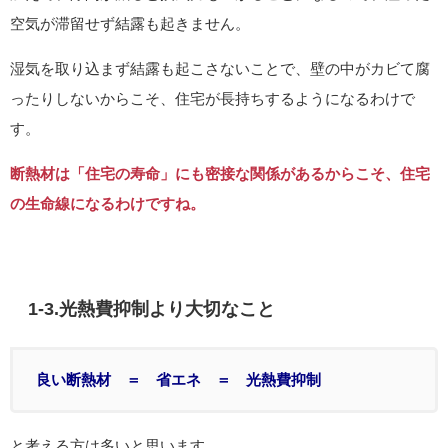
空気が滞留せず結露も起きません。
湿気を取り込まず結露も起こさないことで、壁の中がカビて腐
ったりしないからこそ、住宅が長持ちするようになるわけで
す。
断熱材は「住宅の寿命」にも密接な関係があるからこそ、住宅
の生命線になるわけですね。
1-3.光熱費抑制より大切なこと
良い断熱材 ＝ 省エネ ＝ 光熱費抑制
と考える方は多いと思います。