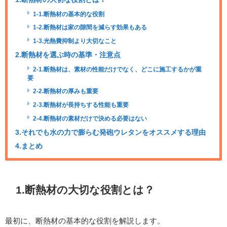
1-1.断熱材の基本的な役割
1-2.断熱材は家の隙間を減らす効果もある
1-3.光熱費抑制より大切なこと
2.断熱材を選ぶ時の基準・注意点
2-1.断熱材は、素材の性能だけでなく、どこに施工するかが重
要
2-2.断熱材の厚みも重要
2-3.断熱材が長持ちする性能も重要
2-4.断熱材の素材だけで決める必要はない
3.それでも水の力で膨らむ発砲ウレタンをオススメする理由
4.まとめ
1.断熱材の大切な役割とは？
最初に、断熱材の基本的な役割を解説します。