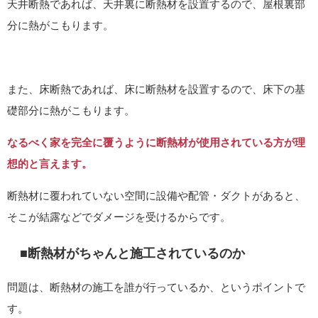
天井断熱であれば、天井裏に断熱材を設置するので、屋根裏部
分に熱がこもります。
また、床断熱であれば、床に断熱材を設置するので、床下の基
礎部分に熱がこもります。
なるべく家を完全に覆うように断熱材が使用されている方が理
想的と言えます。
断熱材に覆われていない空間に設備や配管・ダクトがあると、
そこが結露などでダメージを受けるからです。
■断熱材がちゃんと施工されているのか
問題は、断熱材の施工を誰が行っているか、というポイントで
す。