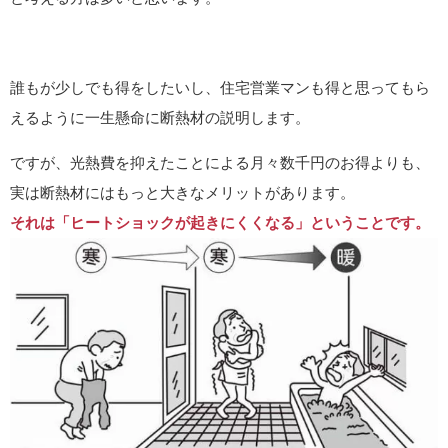
誰もが少しでも得をしたいし、住宅営業マンも得と思ってもら
えるように一生懸命に断熱材の説明します。
ですが、光熱費を抑えたことによる月々数千円のお得よりも、
実は断熱材にはもっと大きなメリットがあります。
それは「ヒートショックが起きにくくなる」ということです。