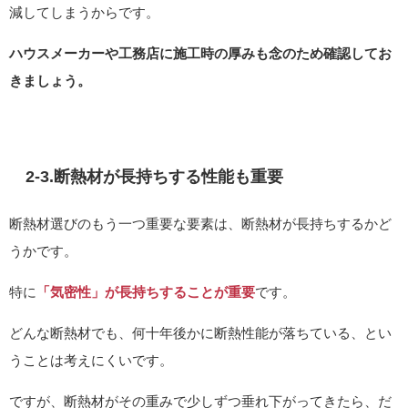
減してしまうからです。
ハウスメーカーや工務店に施工時の厚みも念のため確認してお
きましょう。
2-3.断熱材が長持ちする性能も重要
断熱材選びのもう一つ重要な要素は、断熱材が長持ちするかど
うかです。
特に
「気密性」が長持ちすることが重要
です。
どんな断熱材でも、何十年後かに断熱性能が落ちている、とい
うことは考えにくいです。
ですが、断熱材がその重みで少しずつ垂れ下がってきたら、だ