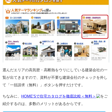
選んだエリアの高気密・高断熱をウリにしている建築会社の一
覧が出てきますので、資料が不要な建築会社のチェックを外し
て「一括請求（無料）」ボタンを押すだけです。
ちなみに、
HOME'Sで住宅カタログを徹底比較＜無料＞
をご
紹介するのは、多数のメリットがあるからです。