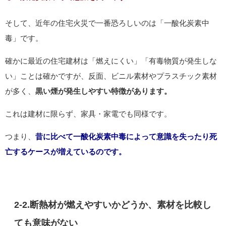
そして、近年の住宅火災で一番恐ろしいのは「一酸化炭素中
毒」です。
確かに最近の住宅建材は「燃えにくい」「有毒物質が発生しな
い」ことは確かですが、反面、ビニル素材やプラスチック素材
が多く、
黒い煙が発生しやすい特徴があります
。
これは建材に限らず、家具・家電でも同様です。
つまり、
昔に比べて一酸化炭素中毒によって意識を失ったり死
亡するケースが増えているのです。
2-2.断熱材が燃えやすいかどうか、素材を比較し
ても意味がない