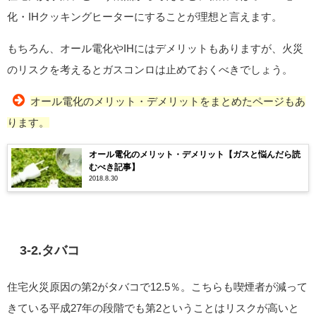
化・IHクッキングヒーターにすることが理想と言えます。
もちろん、オール電化やIHにはデメリットもありますが、火災
のリスクを考えるとガスコンロは止めておくべきでしょう。
オール電化のメリット・デメリットをまとめたページもあ
ります。
オール電化のメリット・デメリット【ガスと悩んだら読
むべき記事】
2018.8.30
3-2.タバコ
住宅火災原因の第2がタバコで12.5％。こちらも喫煙者が減って
きている平成27年の段階でも第2ということはリスクが高いと