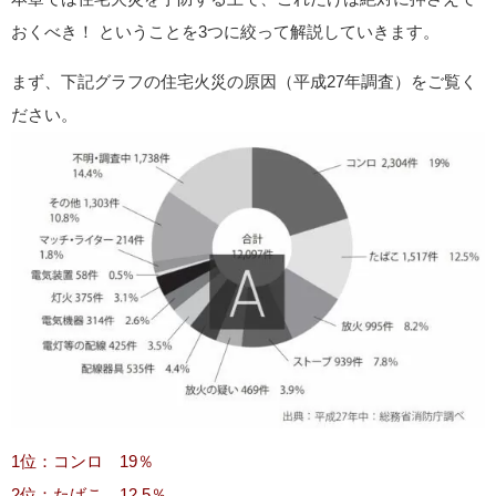
おくべき！ ということを3つに絞って解説していきます。
まず、下記グラフの住宅火災の原因（平成27年調査）をご覧く
ださい。
1位：コンロ 19％
2位：たばこ 12.5％