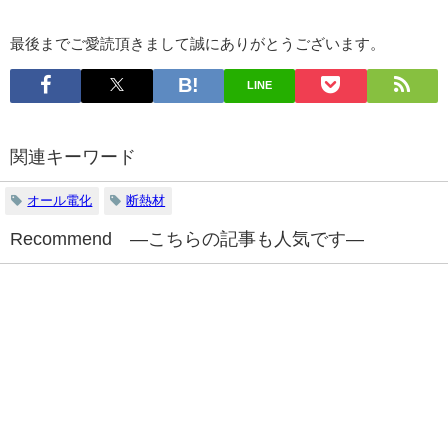
最後までご愛読頂きまして誠にありがとうございます。
LINE
関連キーワード
オール電化
断熱材
Recommend ―こちらの記事も人気です―