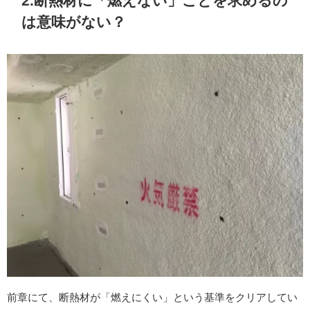
2.断熱材に「燃えない」ことを求めるの
は意味がない？
前章にて、断熱材が「燃えにくい」という基準をクリアしてい