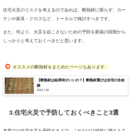
住宅火災のリスクを考えるのであれば、断熱材に限らず、カー
テンや家具・クロスなど、トータルで検討すべきです。
また、何より、火災を起こさないための予防を新築の段階から
しっかりと考えておくべきだと思います。
オススメの断熱材をまとめたページもあります。
【断熱材は結局何がいいの？】断熱材選びは住宅の生命
線
2019.7.26
3.住宅火災で予防しておくべきこと3選
本章では住宅火災を予防する上で、これだけは絶対に押さえて