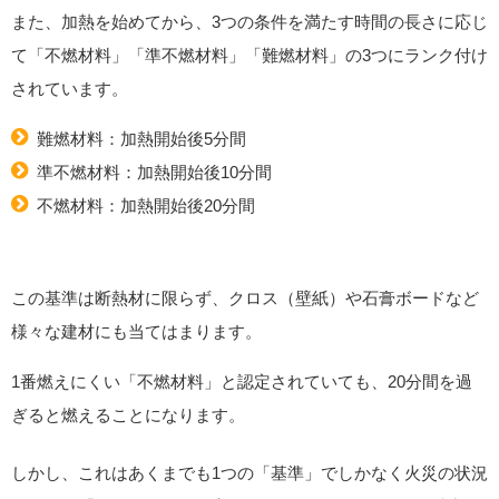
また、加熱を始めてから、3つの条件を満たす時間の長さに応じ
て「不燃材料」「準不燃材料」「難燃材料」の3つにランク付け
されています。
難燃材料：加熱開始後5分間
準不燃材料：加熱開始後10分間
不燃材料：加熱開始後20分間
この基準は断熱材に限らず、クロス（壁紙）や石膏ボードなど
様々な建材にも当てはまります。
1番燃えにくい「不燃材料」と認定されていても、20分間を過
ぎると燃えることになります。
しかし、これはあくまでも1つの「基準」でしかなく火災の状況