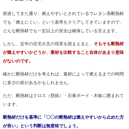
前述してきた通り、燃えやすいとされているウレタン系断熱材
でも「燃えにくい」という基準をクリアしてきていますので、
どんな断熱材でも一定以上の安全は確保している言えます。
しかし、近年の住宅火災の現実を踏まえると、
そもそも断熱材
が燃えやすいかどうか、素材を比較すること自体があまり意味
がないのです。
確かに断熱材だけを考えれば、素材によって燃えるまでの時間
に多少の差があるかもしれません。
ただ、断熱材はクロス（壁紙）・石膏ボード・木板に囲まれて
います。
断熱材だけを基準に「〇〇の断熱材は燃えやすいから止めた方
が良い」という判断は無意味でしょう。