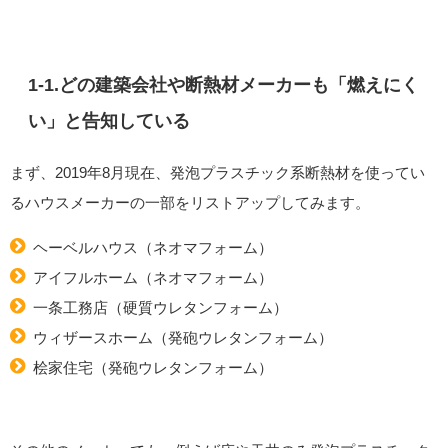
1-1.どの建築会社や断熱材メーカーも「燃えにく
い」と告知している
まず、2019年8月現在、発泡プラスチック系断熱材を使ってい
るハウスメーカーの一部をリストアップしてみます。
ヘーベルハウス（ネオマフォーム）
アイフルホーム（ネオマフォーム）
一条工務店（硬質ウレタンフォーム）
ウィザースホーム（発砲ウレタンフォーム）
桧家住宅（発砲ウレタンフォーム）