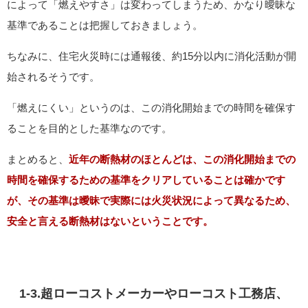
によって「燃えやすさ」は変わってしまうため、かなり曖昧な
基準であることは把握しておきましょう。
ちなみに、住宅火災時には通報後、約15分以内に消化活動が開
始されるそうです。
「燃えにくい」というのは、この消化開始までの時間を確保す
ることを目的とした基準なのです。
まとめると、
近年の断熱材のほとんどは、この消化開始までの
時間を確保するための基準をクリアしていることは確かです
が、その基準は曖昧で実際には火災状況によって異なるため、
安全と言える断熱材はないということです。
1-3.超ローコストメーカーやローコスト工務店、