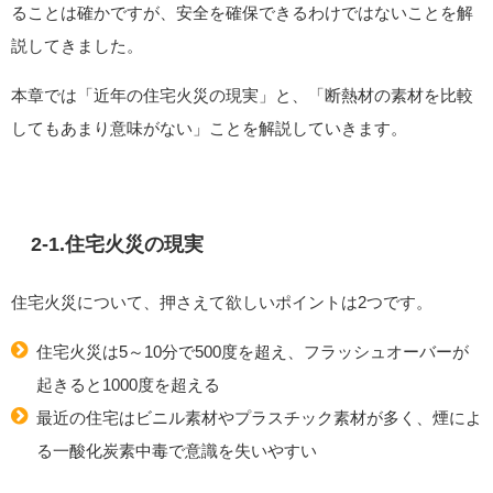
ることは確かですが、安全を確保できるわけではないことを解
説してきました。
本章では「近年の住宅火災の現実」と、「断熱材の素材を比較
してもあまり意味がない」ことを解説していきます。
2-1.住宅火災の現実
住宅火災について、押さえて欲しいポイントは2つです。
住宅火災は5～10分で500度を超え、フラッシュオーバーが
起きると1000度を超える
最近の住宅はビニル素材やプラスチック素材が多く、煙によ
る一酸化炭素中毒で意識を失いやすい