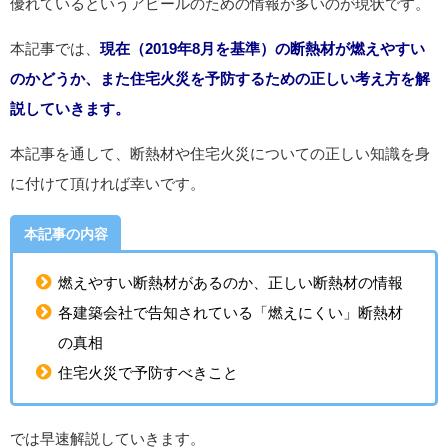
優れているというアピールのための情報が多いのが現状です。
本記事では、
現在（2019年8月を基準）の断熱材が燃えやすい
のかどうか、また住宅火災を予防するための正しい考え方を解
説していきます。
本記事を通して、断熱材や住宅火災についての正しい知識を身
に付けて頂ければ幸いです。
本記事の内容
燃えやすい断熱材があるのか、正しい断熱材の情報
各建築会社で告知されている「燃えにくい」断熱材
の真相
住宅火災で予防すべきこと
では早速解説していきます。