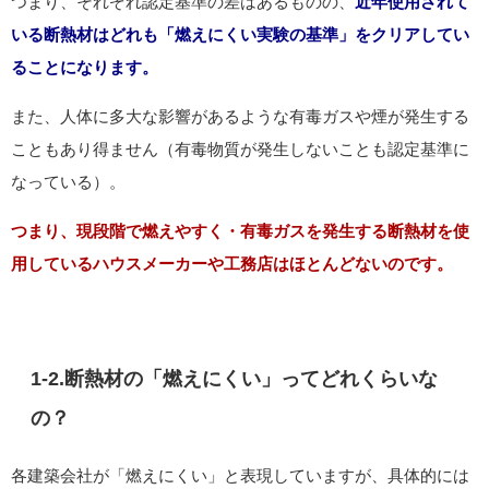
つまり、それぞれ認定基準の差はあるものの、
近年使用されて
いる断熱材はどれも「燃えにくい実験の基準」をクリアしてい
ることになります。
また、人体に多大な影響があるような有毒ガスや煙が発生する
こともあり得ません（有毒物質が発生しないことも認定基準に
なっている）。
つまり、現段階で燃えやすく・有毒ガスを発生する断熱材を使
用しているハウスメーカーや工務店はほとんどないのです。
1-2.断熱材の「燃えにくい」ってどれくらいな
の？
各建築会社が「燃えにくい」と表現していますが、具体的には