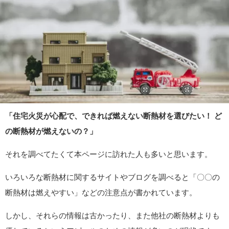
「住宅火災が心配で、できれば燃えない断熱材を選びたい！ ど
の断熱材が燃えないの？」
それを調べてたくて本ページに訪れた人も多いと思います。
いろいろな断熱材に関するサイトやブログを調べると「〇〇の
断熱材は燃えやすい」などの注意点が書かれています。
しかし、それらの情報は古かったり、また他社の断熱材よりも