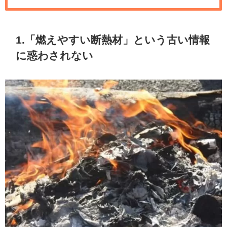
1.「燃えやすい断熱材」という古い情報
に惑わされない