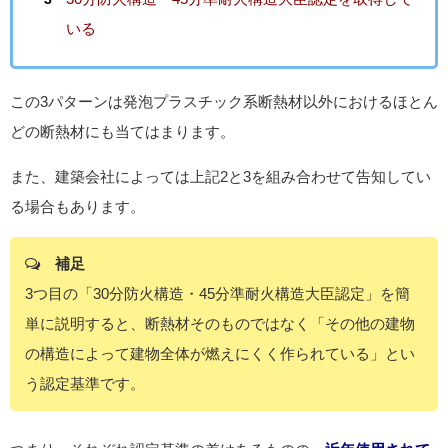
いる
この3パターンは発泡プラスチック系断熱材以外におけるほとん
どの断熱材にも当てはまります。
また、建築会社によっては上記2と3を組み合わせて告知してい
る場合もあります。
補足
3つ目の「30分防火構造・45分準耐火構造大臣認定」を簡
単に説明すると、断熱材そのものではなく「その他の建物
の構造によって建物全体が燃えにくく作られている」とい
う認定基準です。