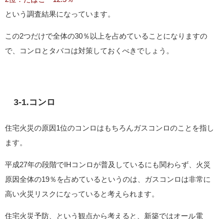
という調査結果になっています。
この2つだけで全体の30％以上を占めていることになりますの
で、コンロとタバコは対策しておくべきでしょう。
3-1.コンロ
住宅火災の原因1位のコンロはもちろんガスコンロのことを指し
ます。
平成27年の段階でIHコンロが普及しているにも関わらず、火災
原因全体の19％を占めているというのは、ガスコンロは非常に
高い火災リスクになっていると考えられます。
住宅火災予防、という観点から考えると、新築ではオール電