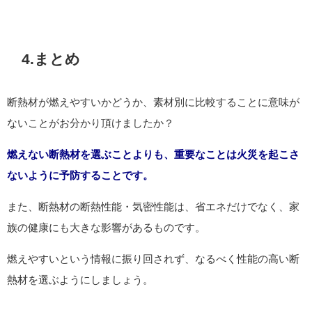
4.まとめ
断熱材が燃えやすいかどうか、素材別に比較することに意味が
ないことがお分かり頂けましたか？
燃えない断熱材を選ぶことよりも、重要なことは火災を起こさ
ないように予防することです。
また、断熱材の断熱性能・気密性能は、省エネだけでなく、家
族の健康にも大きな影響があるものです。
燃えやすいという情報に振り回されず、なるべく性能の高い断
熱材を選ぶようにしましょう。