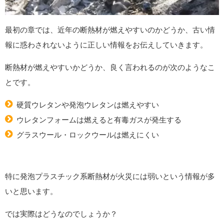
最初の章では、近年の断熱材が燃えやすいのかどうか、古い情
報に惑わされないように正しい情報をお伝えしていきます。
断熱材が燃えやすいかどうか、良く言われるのが次のようなこ
とです。
硬質ウレタンや発泡ウレタンは燃えやすい
ウレタンフォームは燃えると有毒ガスが発生する
グラスウール・ロックウールは燃えにくい
特に発泡プラスチック系断熱材が火災には弱いという情報が多
いと思います。
では実際はどうなのでしょうか？