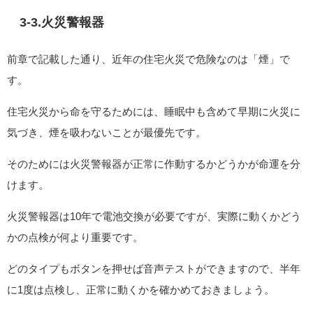
3-3.火災警報器
前章で記載した通り、近年の住宅火災で危険なのは「煙」で
す。
住宅火災から命を守るためには、睡眠中も含めて早期に火災に
気づき、煙を吸わないことが最優先です。
そのためには火災警報器が正常に作動するかどうかが命運を分
けます。
火災警報器は10年で電池交換が必要ですが、実際に動くかどう
かの点検が何より重要です。
どのタイプもボタンを押せば音声テストができますので、半年
に1度は点検し、正常に動くかを確かめておきましょう。