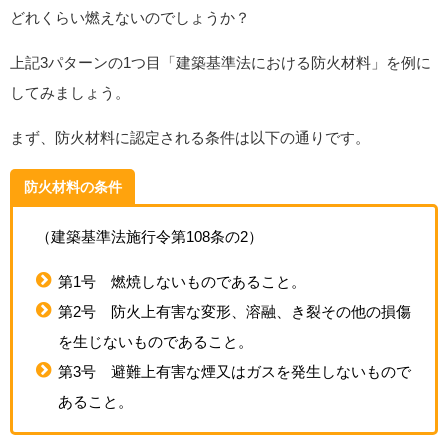
どれくらい燃えないのでしょうか？
上記3パターンの1つ目「建築基準法における防火材料」を例に
してみましょう。
まず、防火材料に認定される条件は以下の通りです。
防火材料の条件
（建築基準法施行令第108条の2）
第1号 燃焼しないものであること。
第2号 防火上有害な変形、溶融、き裂その他の損傷
を生じないものであること。
第3号 避難上有害な煙又はガスを発生しないもので
あること。