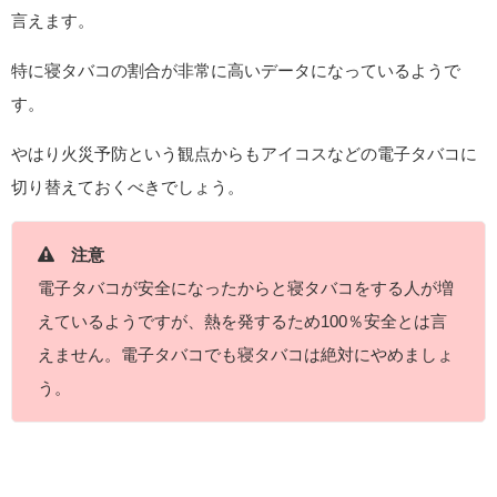
言えます。
特に寝タバコの割合が非常に高いデータになっているようで
す。
やはり火災予防という観点からもアイコスなどの電子タバコに
切り替えておくべきでしょう。
注意
電子タバコが安全になったからと寝タバコをする人が増
えているようですが、熱を発するため100％安全とは言
えません。電子タバコでも寝タバコは絶対にやめましょ
う。