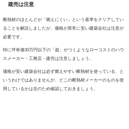
建売は注意
断熱材のほとんどが「燃えにくい」という基準をクリアしてい
ることを解説しましたが、価格が異常に安い建築会社は注意が
必要です。
特に坪単価30万円以下の「超」がつくようなローコストのハウ
スメーカー・工務店・建売は注意しましょう。
価格が安い建築会社は必ず燃えやすい断熱材を使っている、と
いうわけではありませんが、どこの断熱材メーカーのものを使
用しているかは念のため確認しておきましょう。