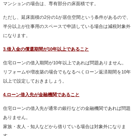
マンションの場合は、専有部分の床面積です。
ただし、延床面積の2分の1が居住空間という条件があるので、
半分以上が仕事用のスペースで申請している場合は減税対象外
になります。
3.借入金の償還期間が10年以上であること
住宅ローンの借入期間が10年以上であれば問題ありません。
リフォームや増改築の場合でもなるべくローン返済期間を10年
以上で設定しておきましょう。
4.ローン借入先が金融機関であること
住宅ローンの借入先が通常の銀行などの金融機関であれば問題
ありません。
家族・友人・知人などから借りている場合は対象外になりま
す。