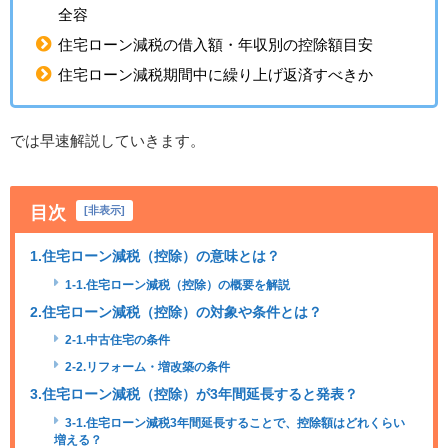
全容
住宅ローン減税の借入額・年収別の控除額目安
住宅ローン減税期間中に繰り上げ返済すべきか
では早速解説していきます。
目次
[
非表示
]
1.住宅ローン減税（控除）の意味とは？
1-1.住宅ローン減税（控除）の概要を解説
2.住宅ローン減税（控除）の対象や条件とは？
2-1.中古住宅の条件
2-2.リフォーム・増改築の条件
3.住宅ローン減税（控除）が3年間延長すると発表？
3-1.住宅ローン減税3年間延長することで、控除額はどれくらい
増える？