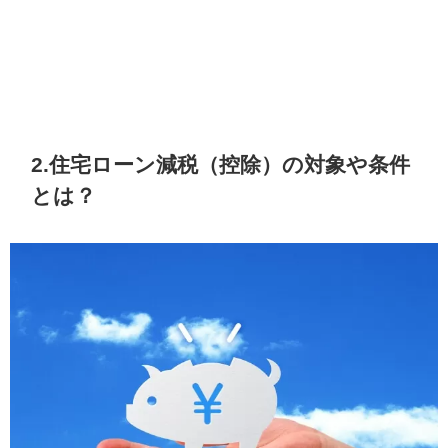
2.住宅ローン減税（控除）の対象や条件
とは？