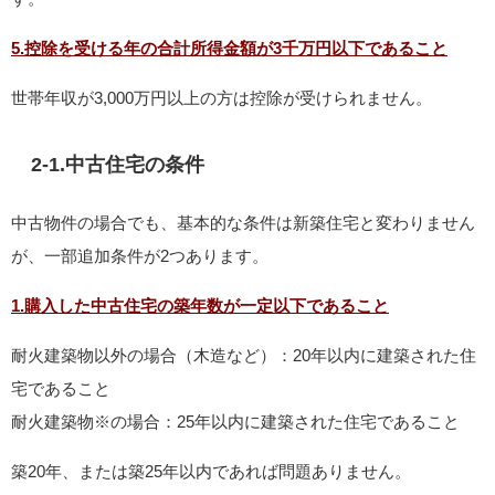
5.控除を受ける年の
合計所得金額が3千万円以下
であること
世帯年収が3,000万円以上の方は控除が受けられません。
2-1.中古住宅の条件
中古物件の場合でも、基本的な条件は新築住宅と変わりません
が、一部追加条件が2つあります。
1.購入した中古住宅の築年数が一定以下であること
耐火建築物以外の場合（木造など）：20年以内に建築された住
宅であること
耐火建築物※の場合：25年以内に建築された住宅であること
築20年、または築25年以内であれば問題ありません。