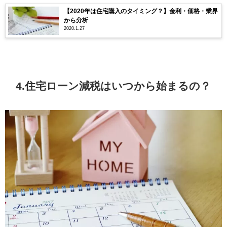
【2020年は住宅購入のタイミング？】金利・価格・業界
から分析
2020.1.27
4.住宅ローン減税はいつから始まるの？