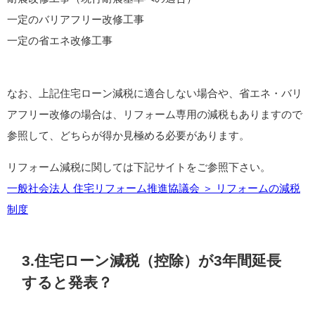
一定のバリアフリー改修工事
一定の省エネ改修工事
なお、上記住宅ローン減税に適合しない場合や、省エネ・バリ
アフリー改修の場合は、リフォーム専用の減税もありますので
参照して、どちらが得か見極める必要があります。
リフォーム減税に関しては下記サイトをご参照下さい。
一般社会法人 住宅リフォーム推進協議会 ＞ リフォームの減税
制度
3.住宅ローン減税（控除）が3年間延長
すると発表？