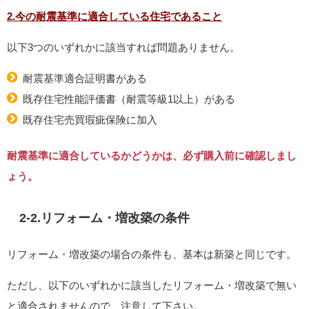
2.今の耐震基準に適合している住宅であること
以下3つのいずれかに該当すれば問題ありません。
耐震基準適合証明書がある
既存住宅性能評価書（耐震等級1以上）がある
既存住宅売買瑕疵保険に加入
耐震基準に適合しているかどうかは、必ず購入前に確認しまし
ょう。
2-2.リフォーム・増改築の条件
リフォーム・増改築の場合の条件も、基本は新築と同じです。
ただし、以下のいずれかに該当したリフォーム・増改築で無い
と適合されませんので、注意して下さい。