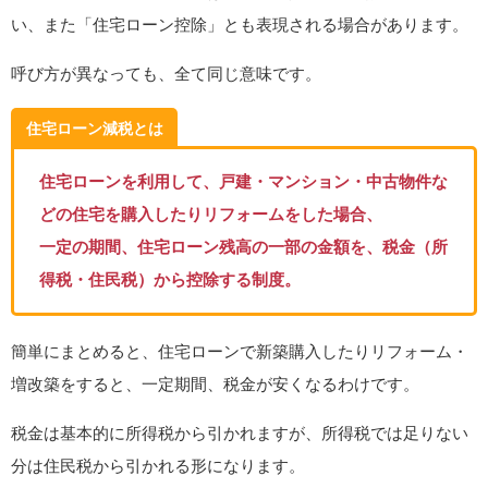
い、また「住宅ローン控除」とも表現される場合があります。
呼び方が異なっても、全て同じ意味です。
住宅ローン減税とは
住宅ローンを利用して、戸建・マンション・中古物件な
どの住宅を購入したりリフォームをした場合、
一定の期間、住宅ローン残高の一部の金額を、税金（所
得税・住民税）から控除する制度。
簡単にまとめると、住宅ローンで新築購入したりリフォーム・
増改築をすると、一定期間、税金が安くなるわけです。
税金は基本的に所得税から引かれますが、所得税では足りない
分は住民税から引かれる形になります。