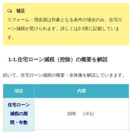
補足
リフォーム・増改築は対象となる条件の場合のみ、住宅ロ
ーン減税が受けられます。詳しくは2-3章に記載していま
す。
1-1.住宅ローン減税（控除）の概要を解説
続いて、住宅ローン減税の概要・全体像を解説していきます。
項目
内容
住宅ローン
減税の期
10年 （※1）
間・年数