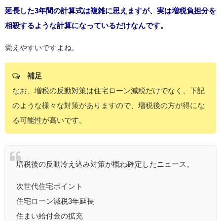
延長した3年間の計算式は複雑に思えますが、実は増税負担分を
相殺するような計算になっているだけなんです。
覚えやすいですよね。
補足
なお、増税の反動対策は住宅ローン減税だけでなく、下記
のような様々な対策がありますので、増税後の方が得にな
る可能性が高いです。
増税後の反動冷え込み対策が概ね確定したニュース。
次世代住宅ポイント
住宅ローン減税3年延長
住まい給付金の拡充