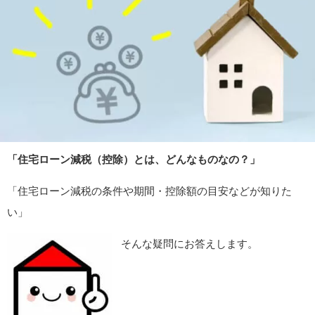
「住宅ローン減税（控除）とは、どんなものなの？」
「住宅ローン減税の条件や期間・控除額の目安などが知りた
い」
そんな疑問にお答えします。