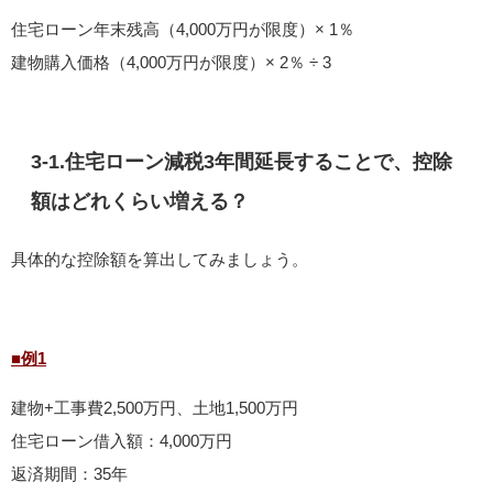
住宅ローン年末残高（4,000万円が限度）× 1％
建物購入価格（4,000万円が限度）× 2％ ÷ 3
3-1.住宅ローン減税3年間延長することで、控除
額はどれくらい増える？
具体的な控除額を算出してみましょう。
■例1
建物+工事費2,500万円、土地1,500万円
住宅ローン借入額：4,000万円
返済期間：35年