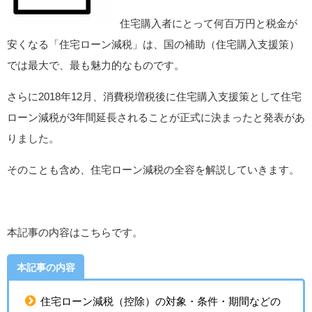
住宅購入者にとって何百万円と税金が
安くなる「住宅ローン減税」は、国の補助（住宅購入支援策）
では最大で、最も魅力的なものです。
さらに2018年12月、消費税増税後に住宅購入支援策として住宅
ローン減税が3年間延長されることが正式に決まったと発表があ
りました。
そのことも含め、住宅ローン減税の全容を解説していきます。
本記事の内容はこちらです。
本記事の内容
住宅ローン減税（控除）の対象・条件・期間などの