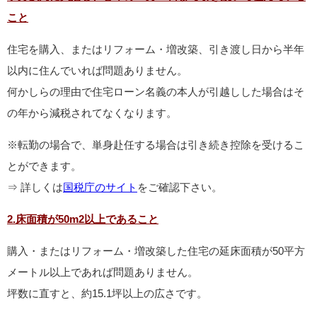
こと
住宅を購入、またはリフォーム・増改築、引き渡し日から半年
以内に住んでいれば問題ありません。
何かしらの理由で住宅ローン名義の本人が引越しした場合はそ
の年から減税されてなくなります。
※転勤の場合で、単身赴任する場合は引き続き控除を受けるこ
とができます。
⇒ 詳しくは
国税庁のサイト
をご確認下さい。
2.床面積が50m2以上であること
購入・またはリフォーム・増改築した住宅の延床面積が50平方
メートル以上であれば問題ありません。
坪数に直すと、約15.1坪以上の広さです。