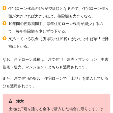
住宅ローン残高の1％が控除額となるので、住宅ローン借入
額が大きければ大きいほど、控除額も大きくなる。
10年間の控除期間中、毎年住宅ローン残高が減少するの
で、毎年控除額も少しずつ下がる。
支払っている税金（所得税+住民税）が少なければ最大控除
額は下がる。
なお、住宅ローン減税は、注文住宅・建売・マンション・中古
住宅（建売、マンション）どちらも適用されます。
また、注文住宅の場合、住宅ローンで「土地」を購入している
分も適用されます。
注意
土地は戸建を建てる全体で購入した場合に限ります。そ