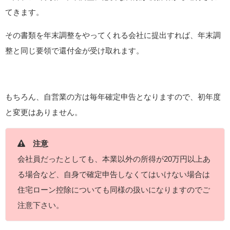
てきます。
その書類を年末調整をやってくれる会社に提出すれば、年末調
整と同じ要領で還付金が受け取れます。
もちろん、自営業の方は毎年確定申告となりますので、初年度
と変更はありません。
注意
会社員だったとしても、本業以外の所得が20万円以上あ
る場合など、自身で確定申告しなくてはいけない場合は
住宅ローン控除についても同様の扱いになりますのでご
注意下さい。