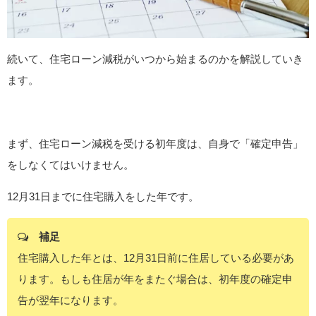
続いて、住宅ローン減税がいつから始まるのかを解説していき
ます。
まず、住宅ローン減税を受ける初年度は、自身で「確定申告」
をしなくてはいけません。
12月31日までに住宅購入をした年です。
補足
住宅購入した年とは、12月31日前に住居している必要があ
ります。もしも住居が年をまたぐ場合は、初年度の確定申
告が翌年になります。