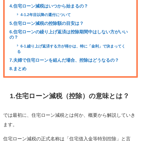
4.住宅ローン減税はいつから始まるの？
4-1.2年目以降の還付について
5.住宅ローン減税の控除額の目安は？
6.住宅ローンの繰り上げ返済は控除期間中はしない方がいい
の？
6-1.繰り上げ返済する方が得かは、特に「金利」で決まってく
る
7.夫婦で住宅ローンを組んだ場合、控除はどうなるの？
8.まとめ
1.住宅ローン減税（控除）の意味とは？
では最初に、住宅ローン減税とは何か、概要から解説していき
ます。
住宅ローン減税の正式名称は「住宅借入金等特別控除」と言