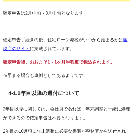
確定申告は2月中旬～3月中旬となります。
確定申告手続きの後、住宅ローン減税がいつから始まるかは
国
税庁のサイト
に掲載されています。
確定申告後、おおよそ1～1ヶ月半程度で振込されます。
※早まる場合も事例としてあるようです。
4-1.2年目以降の還付について
2年目以降に関しては、会社員であれば、年末調整と一緒に処理
ができるので確定申告は不要となります。
2年目の10月頃に年末調整に必要な書類が税務署から送付され