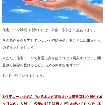
住宅ローン減税（控除）には、対象・条件が５点あります。
その条件をクリアしていないと控除を受けることは出来ません
ので注意しましょう。
※ただ、住宅ローンで普通に家を建てれば（購入すれば）、問
題無く控除を受けることが出来る簡単な条件です。
1つずつ見ていきましょう。
1.住宅ローンを組んでいる本人が取得または増改築した日から6
ヶ月以内に入居し、各年の12月31日まで引き続いて住んでいる