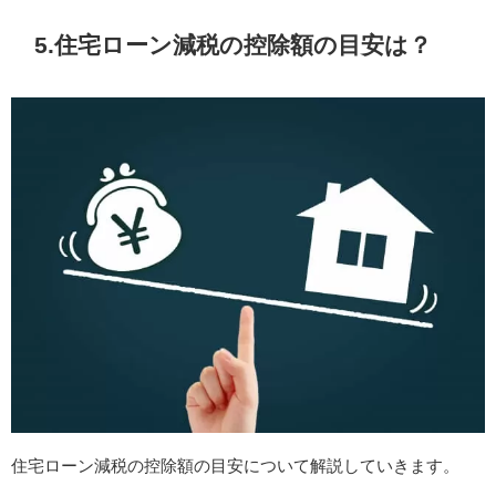
5.住宅ローン減税の控除額の目安は？
住宅ローン減税の控除額の目安について解説していきます。