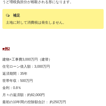
うど増税負担分が相殺される形になります。
補足
土地に対して消費税は発生しません。
■例2
建物+工事費3,000万円（建替）
住宅ローン借入額：3,000万円
返済期間：35年
世帯年収：500万円
金利：0.8％
月々の返済額：約82,000円
最初の10年間の控除額合計： 約250万円