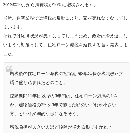
2019年10月から消費税が10％に増税されます。
当然、住宅業界では増税の反動により、家が売れなくなってし
まいます。
それでは経済状況が悪くなってしまうため、政府は冷え込まな
いような対策として、住宅ローン減税を延長する旨を発表しま
した。
増税後の住宅ローン減税の控除期間3年延長が税制改正大
綱に盛り込まれたとのこと。
控除期間11年目以降の3年間は、住宅ローン残高の1%
か、建物価格の2%を3年で割った額のいずれか小さい
方、という変則的な形になるそう。
増税負担が大きい人ほど控除が増える形ですかね？