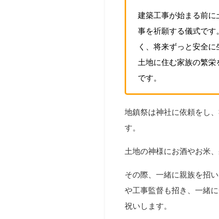
建築工事が始まる前に
事を祈願する儀式です
く、将来ずっと安全に
土地に住む家族の繁栄
です。
地鎮祭は神社に依頼をし、
す。
土地の神様にお酒やお米、
その際、一緒に親族を招い
や工事監督も招き、一緒に
祝いします。