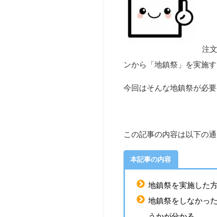
注
ンから「地鎮祭」を実施す
今回はそんな地鎮祭が必要
この記事の内容は以下の通
本記事の内容
地鎮祭を実施した
地鎮祭をしなかっ
うかが分かる。