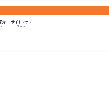
紹介
サイトマップ
ks
Sitemap