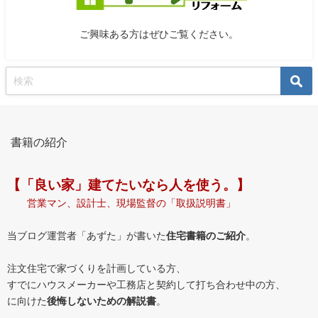
ご興味ある方はぜひご覧ください。
書籍の紹介
【「良い家」建てたいなら人を使う。】
営業マン、設計士、現場監督の「取扱説明書」
当ブログ運営者「あずた」が書いた
住宅書籍のご紹介
。
注文住宅で家づくりを計画している方、
すでにハウスメーカーや工務店と契約して打ち合わせ中の方、
に向けた
後悔しないための解説書
。