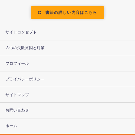
書籍の詳しい内容はこちら
サイトコンセプト
３つの失敗原因と対策
プロフィール
プライバシーポリシー
サイトマップ
お問い合わせ
ホーム