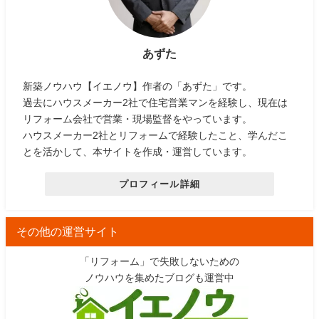
あずた
新築ノウハウ【イエノウ】作者の「あずた」です。
過去にハウスメーカー2社で住宅営業マンを経験し、現在は
リフォーム会社で営業・現場監督をやっています。
ハウスメーカー2社とリフォームで経験したこと、学んだこ
とを活かして、本サイトを作成・運営しています。
プロフィール詳細
その他の運営サイト
「リフォーム」で失敗しないための
ノウハウを集めたブログも運営中