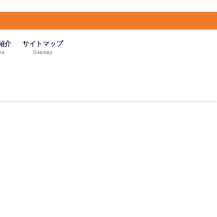
紹介
サイトマップ
ks
Sitemap