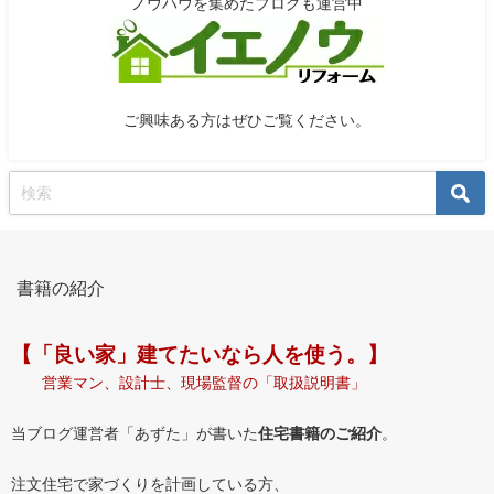
ノウハウを集めたブログも運営中
ご興味ある方はぜひご覧ください。
書籍の紹介
【「良い家」建てたいなら人を使う。】
営業マン、設計士、現場監督の「取扱説明書」
当ブログ運営者「あずた」が書いた
住宅書籍のご紹介
。
注文住宅で家づくりを計画している方、