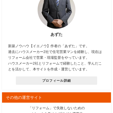
あずた
新築ノウハウ【イエノウ】作者の「あずた」です。
過去にハウスメーカー2社で住宅営業マンを経験し、現在は
リフォーム会社で営業・現場監督をやっています。
ハウスメーカー2社とリフォームで経験したこと、学んだこ
とを活かして、本サイトを作成・運営しています。
プロフィール詳細
その他の運営サイト
「リフォーム」で失敗しないための