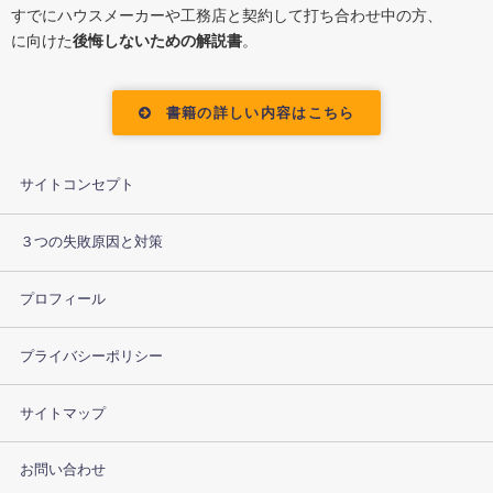
すでにハウスメーカーや工務店と契約して打ち合わせ中の方、
に向けた
後悔しないための解説書
。
書籍の詳しい内容はこちら
サイトコンセプト
３つの失敗原因と対策
プロフィール
プライバシーポリシー
サイトマップ
お問い合わせ